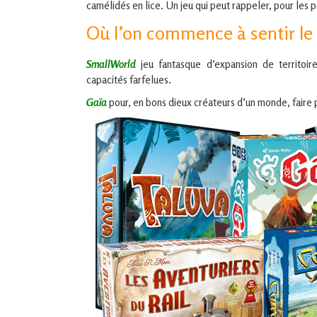
camélidés en lice. Un jeu qui peut rappeler, pour les p
Où l’on commence à sentir le
SmallWorld
jeu fantasque d’expansion de territoir
capacités farfelues.
Gaïa
pour, en bons dieux créateurs d’un monde, faire p