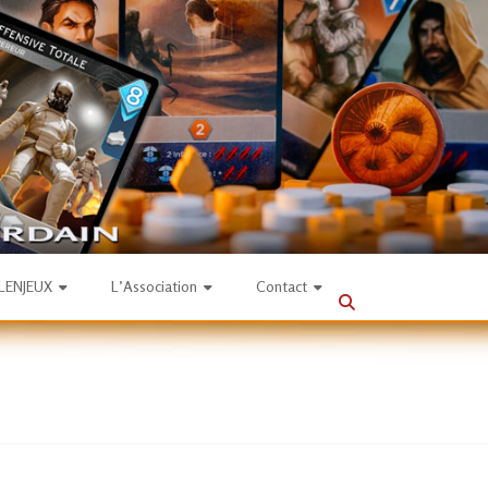
SLENJEUX
L’Association
Contact