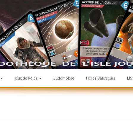
Jeux de Rôles
Ludomobile
Héros Bâtisseurs
LI