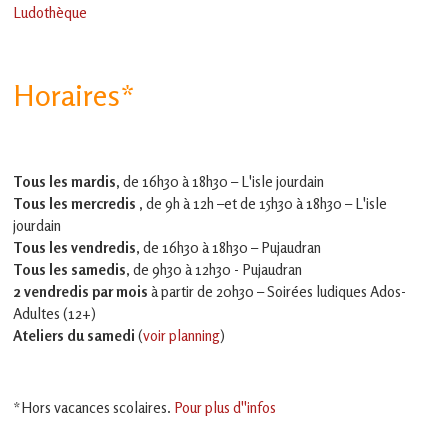
Ludothèque
Horaires*
Tous les mardis,
de 16h30 à 18h30 – L'isle jourdain
Tous les mercredis ,
de 9h à 12h –et
de 15h30 à 18h30 – L'isle
jourdain
Tous les vendredis
, de 16h30 à 18h30 – Pujaudran
Tous les samedis
, de 9h30 à 12h30 - Pujaudran
2 vendredis par mois
à partir de 20h30 – Soirées ludiques Ados-
Adultes (12+)
Ateliers du samedi
(
voir planning
)
*Hors vacances scolaires.
Pour plus d''infos