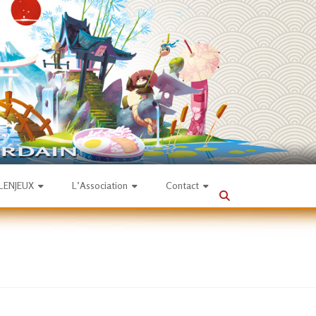
SLENJEUX
L’Association
Contact