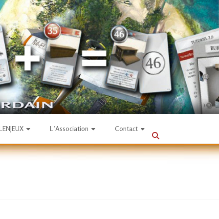
SLENJEUX
L’Association
Contact