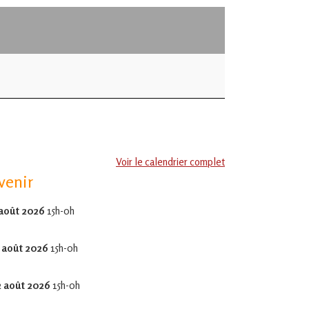
Voir le calendrier complet
venir
 août 2026
15h-0h
 août 2026
15h-0h
2 août 2026
15h-0h