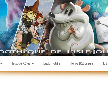
Jeux de Rôles
Ludomobile
Héros Bâtisseurs
LI