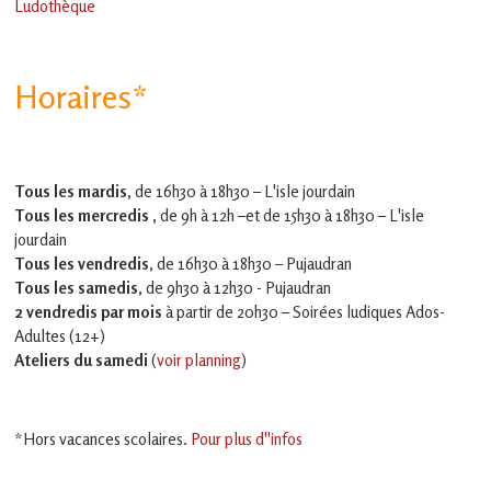
Ludothèque
Horaires*
Tous les mardis,
de 16h30 à 18h30 – L'isle jourdain
Tous les mercredis ,
de 9h à 12h –et
de 15h30 à 18h30 – L'isle
jourdain
Tous les vendredis
, de 16h30 à 18h30 – Pujaudran
Tous les samedis
, de 9h30 à 12h30 - Pujaudran
2 vendredis par mois
à partir de 20h30 – Soirées ludiques Ados-
Adultes (12+)
Ateliers du samedi
(
voir planning
)
*Hors vacances scolaires.
Pour plus d''infos