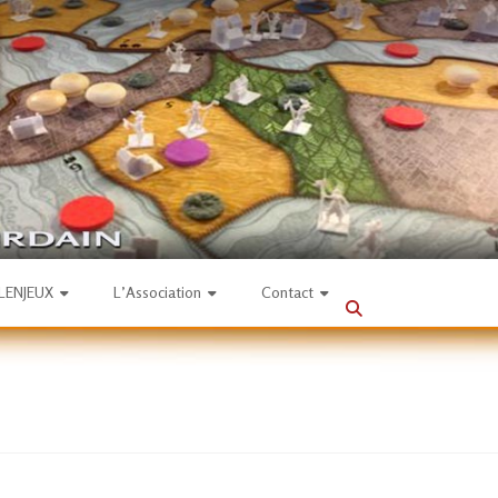
SLENJEUX
L’Association
Contact