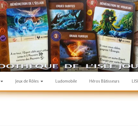
Jeux de Rôles
Ludomobile
Héros Bâtisseurs
LI