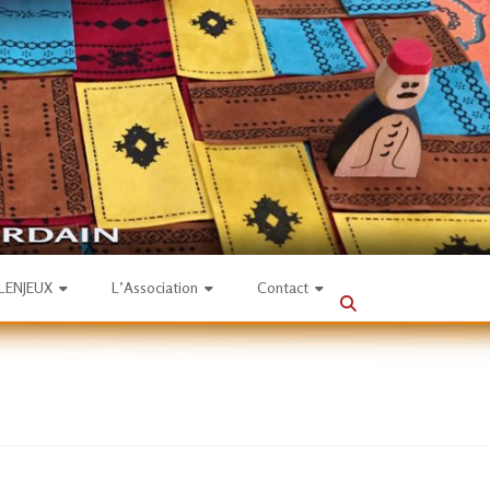
SLENJEUX
L’Association
Contact