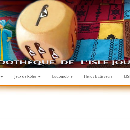
Jeux de Rôles
Ludomobile
Héros Bâtisseurs
LI