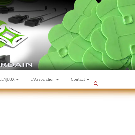
SLENJEUX
L’Association
Contact