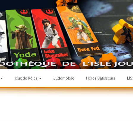
Jeux de Rôles
Ludomobile
Héros Bâtisseurs
LI