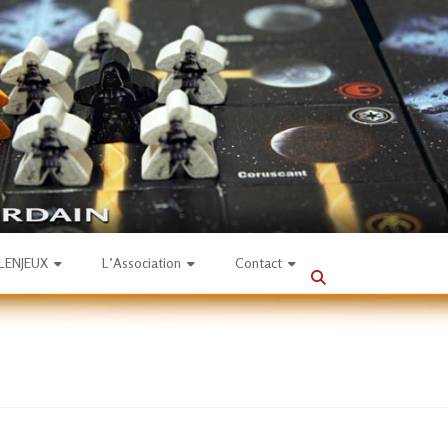
SLENJEUX
L’Association
Contact