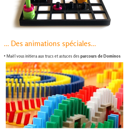
… Des animations spéciales…
• Maël vous initiera aux trucs et astuces des
parcours de Dominos