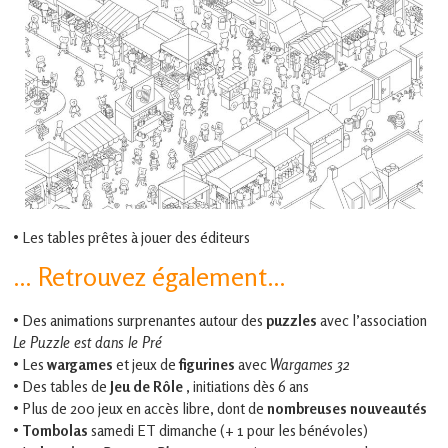
• Les tables prêtes à jouer des éditeurs
… Retrouvez également…
• Des animations surprenantes autour des
puzzles
avec l’association
Le Puzzle est dans le Pré
• Les
wargames
et jeux de
figurines
avec
Wargames 32
• Des tables de
Jeu de Rôle
, initiations dès 6 ans
• Plus de 200 jeux en accès libre, dont de
nombreuses nouveautés
•
Tombolas
samedi ET dimanche (+ 1 pour les bénévoles)