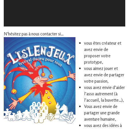
N’hésitez pas à nous contacter si…
vous êtes créateur et
avez envie de
proposer votre
prototype,
vous aimez jouer et
avez envie de partager
votre passion,
vous avez envie d’aider
l’asso autrement (à
l’accueil, la buvette…),
Vous avez envie de
partager une grande
aventure humaine,
vous avez des idées à