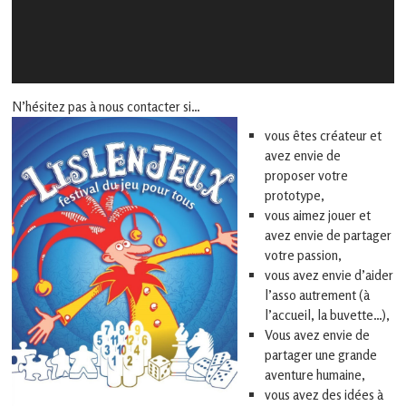
N’hésitez pas à nous contacter si…
vous êtes créateur et
avez envie de
proposer votre
prototype,
vous aimez jouer et
avez envie de partager
votre passion,
vous avez envie d’aider
l’asso autrement (à
l’accueil, la buvette…),
Vous avez envie de
partager une grande
aventure humaine,
vous avez des idées à