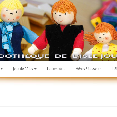
Jeux de Rôles
Ludomobile
Héros Bâtisseurs
LI