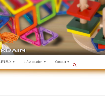
SLENJEUX
L’Association
Contact