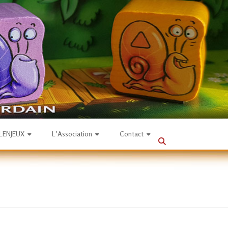
SLENJEUX
L’Association
Contact