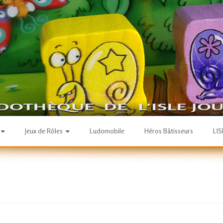
Jeux de Rôles
Ludomobile
Héros Bâtisseurs
LI