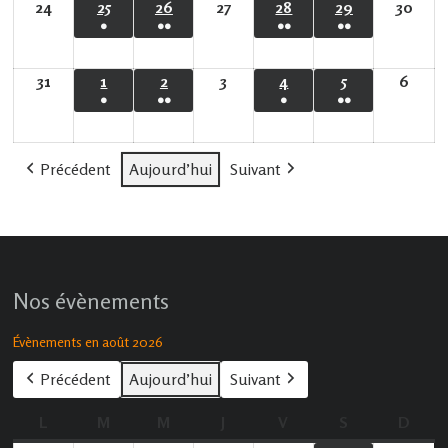
évènement)
24
24
25
25
26
26
27
27
28
28
29
29
30
30
●
●●
●●
●●
août
août
août
août
août
août
août
(1
(2
(2
(2
2026
2026
2026
2026
2026
2026
202
évènement)
évènements)
évènements)
évènements)
31
31
1
1
2
2
3
3
4
4
5
5
6
6
●
●●
●
●●
août
septembre
septembre
septembre
septembre
septembre
sept
(1
(2
(1
(3
2026
2026
2026
2026
2026
2026
2026
évènement)
évènements)
évènement)
évènements)
Précédent
Aujourd’hui
Suivant
Nos évènements
Évènements en août 2026
Précédent
Aujourd’hui
Suivant
L
lundi
M
mardi
M
mercredi
J
jeudi
V
vendredi
S
samedi
D
dima