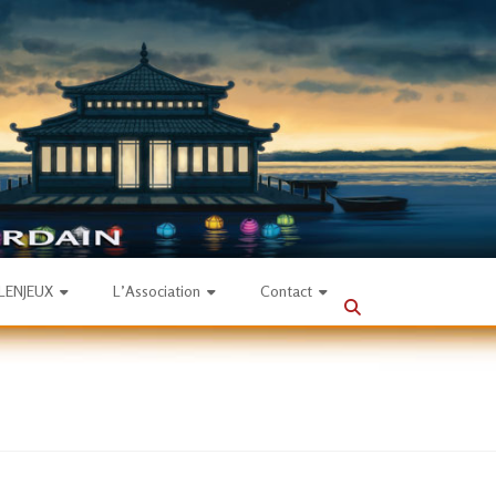
SLENJEUX
L’Association
Contact