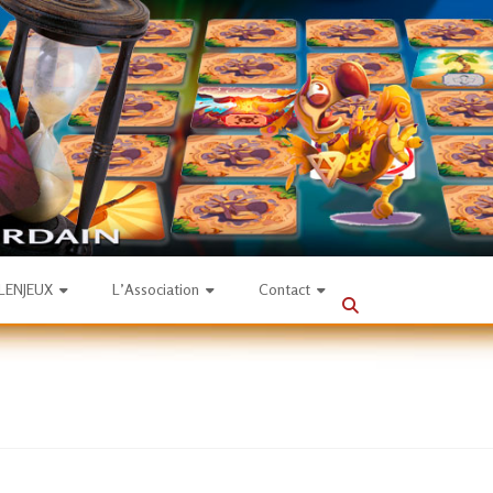
SLENJEUX
L’Association
Contact