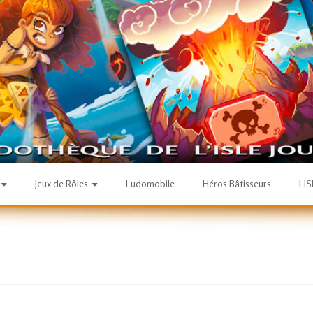
Jeux de Rôles
Ludomobile
Héros Bâtisseurs
LI