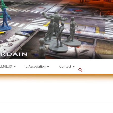
SLENJEUX
L’Association
Contact