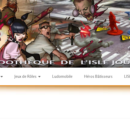
Jeux de Rôles
Ludomobile
Héros Bâtisseurs
LI