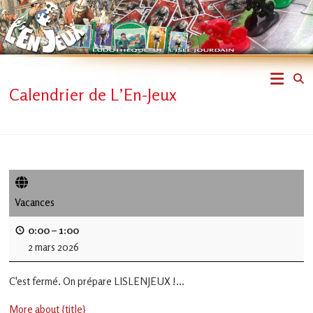
Skip
to
content
L'En-
Calendrier de L’En-Jeux
Jeux
–
ludothèque
de
Vacances
L'Isle
0:00
–
1:00
2 mars 2026
Jourdain
C'est fermé. On prépare LISLENJEUX !...
Jouons
ensemble
More about {title}