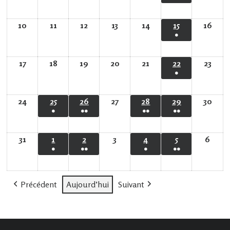
août
août
août
août
août
août
août
(1
2026
2026
2026
2026
2026
2026
2026
évènement)
10
10
11
11
12
12
13
13
14
14
15
15
16
16
●
août
août
août
août
août
août
août
(1
2026
2026
2026
2026
2026
2026
202
évènement)
17
17
18
18
19
19
20
20
21
21
22
22
23
23
●
août
août
août
août
août
août
août
(1
2026
2026
2026
2026
2026
2026
2026
évènement)
24
24
25
25
26
26
27
27
28
28
29
29
30
30
●
●●
●●
●●
août
août
août
août
août
août
août
(1
(2
(2
(2
2026
2026
2026
2026
2026
2026
202
évènement)
évènements)
évènements)
évènements)
31
31
1
1
2
2
3
3
4
4
5
5
6
6
●
●●
●
●●
août
septembre
septembre
septembre
septembre
septembre
sept
(1
(2
(1
(3
2026
2026
2026
2026
2026
2026
2026
évènement)
évènements)
évènement)
évènements)
Précédent
Aujourd’hui
Suivant