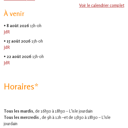
en
Voir le calendrier complet
Gascogne
À venir
toulousaine
!
•
8 août 2026
15h-0h
JdR
•
15 août 2026
15h-0h
JdR
•
22 août 2026
15h-0h
JdR
Horaires*
Tous les mardis,
de 16h30 à 18h30 – L'isle jourdain
Tous les mercredis ,
de 9h à 12h –et
de 15h30 à 18h30 – L'isle
jourdain