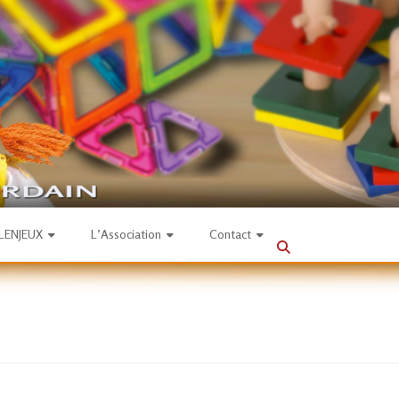
SLENJEUX
L’Association
Contact