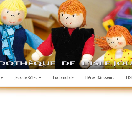
Jeux de Rôles
Ludomobile
Héros Bâtisseurs
LI