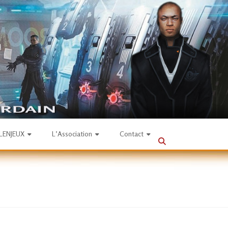
SLENJEUX
L’Association
Contact