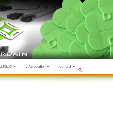
SLENJEUX
L’Association
Contact