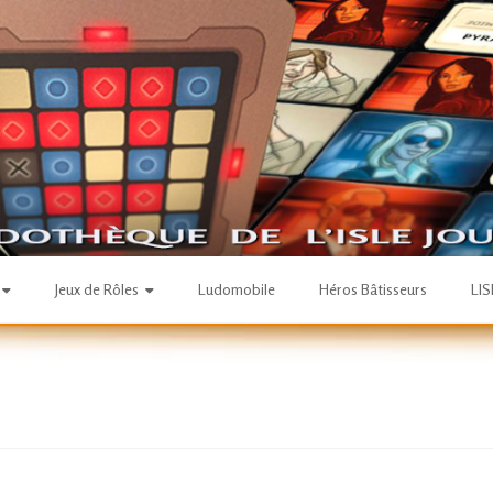
Jeux de Rôles
Ludomobile
Héros Bâtisseurs
LI