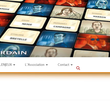
SLENJEUX
L’Association
Contact