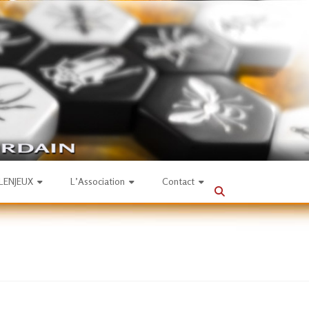
SLENJEUX
L’Association
Contact