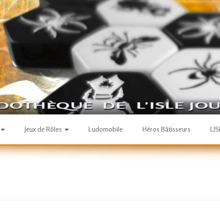
Jeux de Rôles
Ludomobile
Héros Bâtisseurs
LI