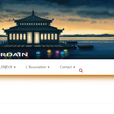
SLENJEUX
L’Association
Contact