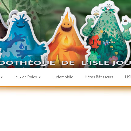
Jeux de Rôles
Ludomobile
Héros Bâtisseurs
LI