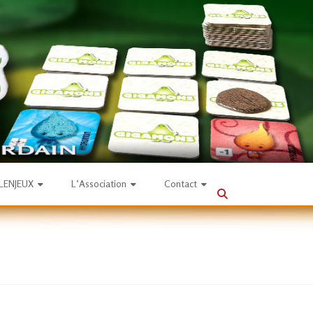
SLENJEUX
L’Association
Contact