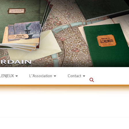
SLENJEUX
L’Association
Contact