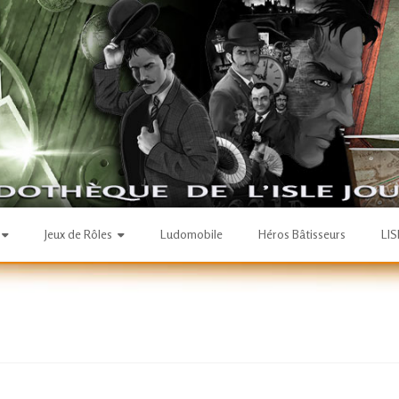
Jeux de Rôles
Ludomobile
Héros Bâtisseurs
LI