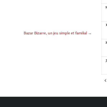
Bazar Bizarre, un jeu simple et familial
→