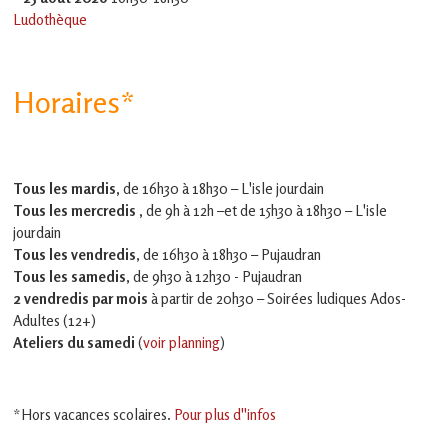
Ludothèque
Horaires*
Tous les mardis,
de 16h30 à 18h30 – L'isle jourdain
Tous les mercredis ,
de 9h à 12h –et
de 15h30 à 18h30 – L'isle
jourdain
Tous les vendredis
, de 16h30 à 18h30 – Pujaudran
Tous les samedis
, de 9h30 à 12h30 - Pujaudran
2 vendredis par mois
à partir de 20h30 – Soirées ludiques Ados-
Adultes (12+)
Ateliers du samedi
(
voir planning
)
*Hors vacances scolaires.
Pour plus d''infos