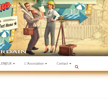
SLENJEUX
L’Association
Contact