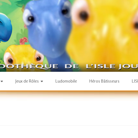
Jeux de Rôles
Ludomobile
Héros Bâtisseurs
LI