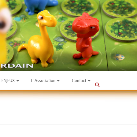
SLENJEUX
L’Association
Contact