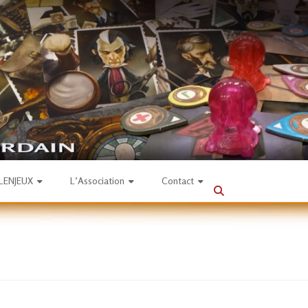
SLENJEUX
L’Association
Contact