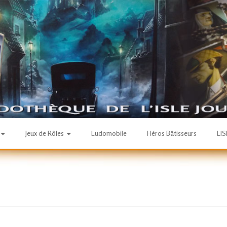
Jeux de Rôles
Ludomobile
Héros Bâtisseurs
LI