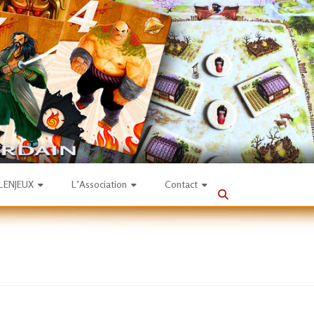
SLENJEUX
L’Association
Contact