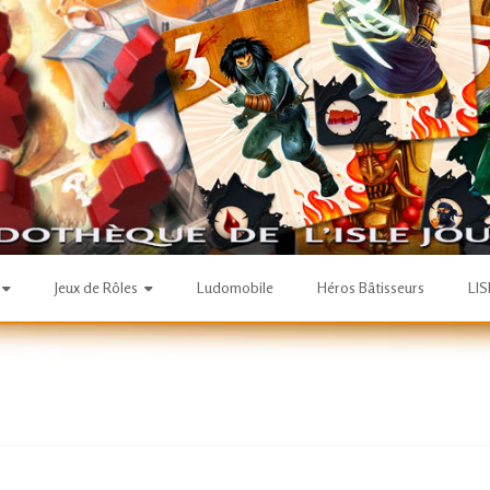
Jeux de Rôles
Ludomobile
Héros Bâtisseurs
LI