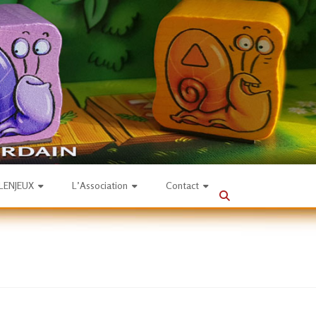
SLENJEUX
L’Association
Contact