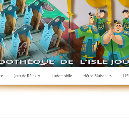
Jeux de Rôles
Ludomobile
Héros Bâtisseurs
LI