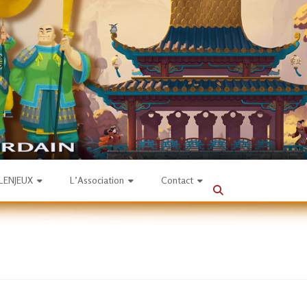
SLENJEUX
L’Association
Contact