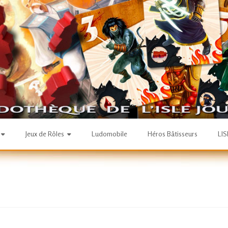
Jeux de Rôles
Ludomobile
Héros Bâtisseurs
LI