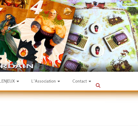
SLENJEUX
L’Association
Contact